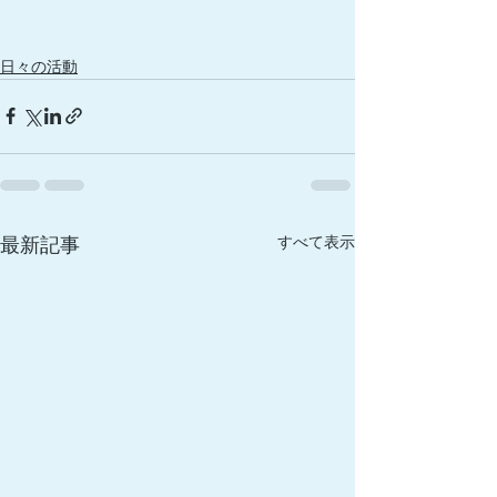
日々の活動
最新記事
すべて表示